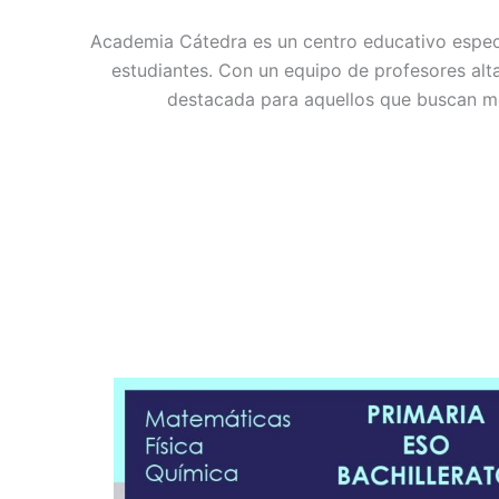
Academia Cátedra es un centro educativo especi
estudiantes. Con un equipo de profesores a
destacada para aquellos que buscan me