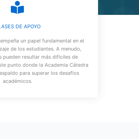
LASES DE APOYO
sempeña un papel fundamental en el
zaje de los estudiantes. A menudo,
 pueden resultar más difíciles de
ste punto donde la Academia Cátedra
respaldo para superar los desafíos
académicos.