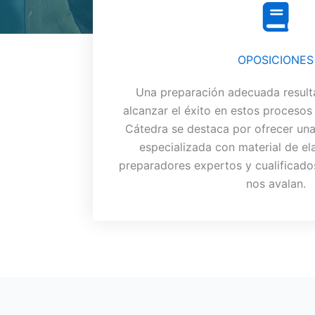
OPOSICIONES
Una preparación adecuada result
alcanzar el éxito en estos procesos
Cátedra se destaca por ofrecer una
especializada con material de el
preparadores expertos y cualificado
nos avalan.