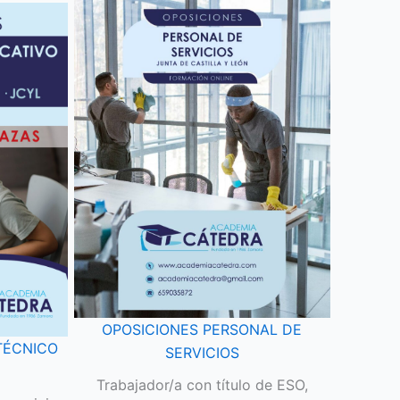
OPOSICIONES PERSONAL DE
TÉCNICO
SERVICIOS
Trabajador/a con título de ESO,